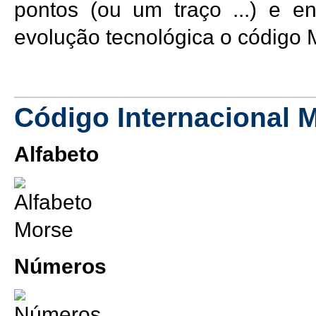
pontos (ou um traço ...) e e
evolução tecnológica o código
Código Internacional 
Alfabeto
Números