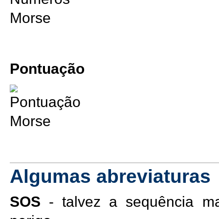
Pontuação
Algumas abreviaturas
SOS
- talvez a sequência mai