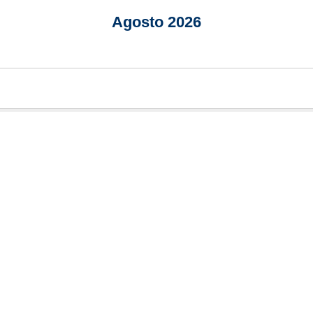
Agosto 2026