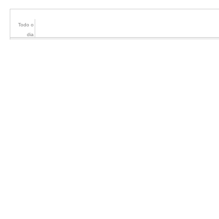
Todo o
dia