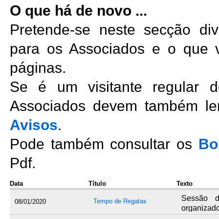
O que há de novo ...
Pretende-se neste secção div
para os Associados e o que 
páginas.
Se é um visitante regular 
Associados devem também ler
Avisos
.
Pode também consultar os
Bo
Pdf.
Data
Título
Texto
Sessão d
Tempo de Regatas
08/01/2020
organizado