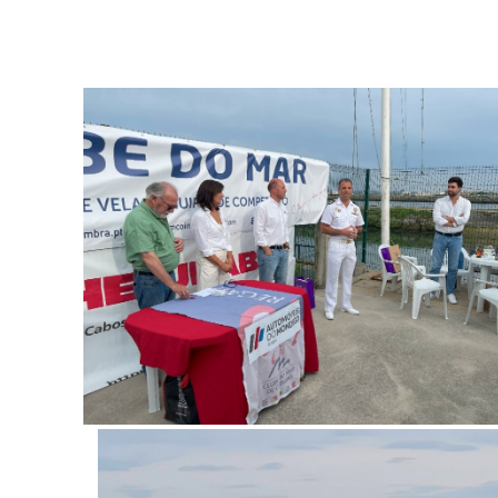
Capitão do P