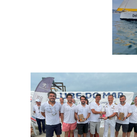
Porto de Ave