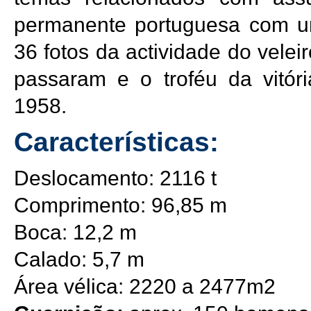
permanente portuguesa com u
36 fotos da actividade do vele
passaram e o troféu da vitóri
1958.
Características:
Deslocamento: 2116 t
Comprimento: 96,85 m
Boca: 12,2 m
Calado: 5,7 m
Área vélica: 2220 a 2477m2