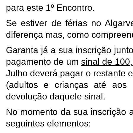
para este 1º Encontro.
Se estiver de férias no Algar
diferença mas, como compreender
Garanta já a sua inscrição jun
pagamento de um
sinal de 100
Julho deverá pagar o restante e
(adultos e crianças até aos 
devolução daquele sinal.
No momento da sua inscrição 
seguintes elementos: