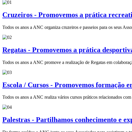
Cruzeiros - Promovemos a prática recreat
Todos os anos a ANC organiza cruzeiros e passeios para os seus Assoc
Regatas - Promovemos a prática desportiv
Todos os anos a ANC promove a realização de Regatas em colaboraç
Escola / Cursos - Promovemos formação em
Todos os anos a ANC realiza vários cursos práticos relacionados com 
Palestras - Partilhamos conhecimento e ex