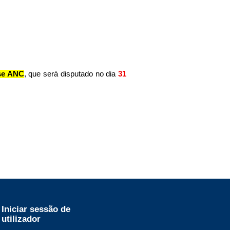
se ANC
, que será disputado no dia
31
Iniciar sessão de
utilizador