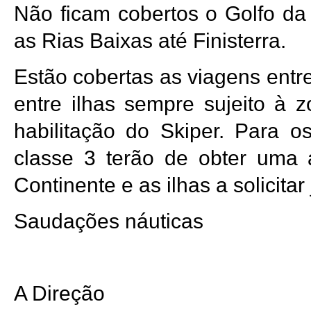
Não ficam cobertos o Golfo da 
as Rias Baixas até Finisterra.
Estão cobertas as viagens entr
entre ilhas sempre sujeito à
habilitação do Skiper. Para 
classe 3 terão de obter uma a
Continente e as ilhas a solicit
Saudações náuticas
A Direção