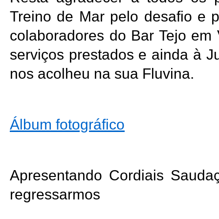
Treino de Mar pelo desafio e p
colaboradores do Bar Tejo em 
serviços prestados e ainda à 
nos acolheu na sua Fluvina.
Álbum fotográfico
Apresentando Cordiais Sauda
regressarmos