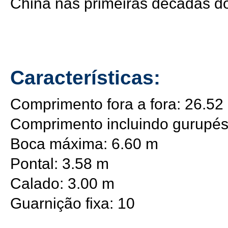
China nas primeiras décadas d
Características:
Comprimento fora a fora: 26.52
Comprimento incluindo gurupés 
Boca máxima: 6.60 m
Pontal: 3.58 m
Calado: 3.00 m
Guarnição fixa: 10