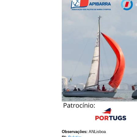
Observações:
ANLisboa