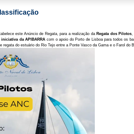
lassificação
abelece este Anúncio de Regata, para a realização da
Regata dos Pilotos
,
 iniciativa da APIBARRA
com o apoio do Porto de Lisboa para todos os ba
e regata do estuário do Rio Tejo entre a Ponte Vasco da Gama e o Farol do B