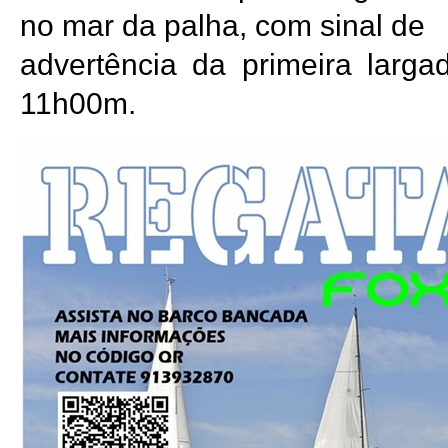
no mar da palha, com sinal de
advertência da primeira larga
11h00m.