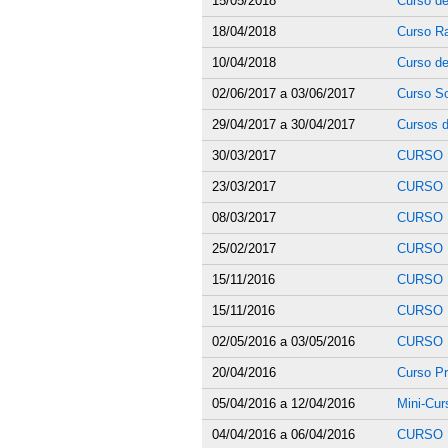
15/05/2018
Curso de
18/04/2018
Curso Ra
10/04/2018
Curso de
02/06/2017
a
03/06/2017
Curso So
29/04/2017
a
30/04/2017
Cursos 
30/03/2017
CURSO 
23/03/2017
CURSO 
08/03/2017
CURSO 
25/02/2017
CURSO 
15/11/2016
CURSO 
15/11/2016
CURSO 
02/05/2016
a
03/05/2016
CURSO 
20/04/2016
Curso Pr
05/04/2016
a
12/04/2016
Mini-Cur
04/04/2016
a
06/04/2016
CURSO 