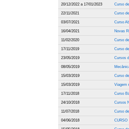
20/12/2022
a
17/01/2023
Curso de
22/11/2021
Curso de
03/07/2021
Curso A
16/04/2021
Novas R
11/02/2020
Curso de
17/11/2019
Curso de
23/05/2019
Cursos d
08/05/2019
Mecânica
15/03/2019
Curso d
15/03/2019
Viagem 
17/11/2018
Curso Bá
24/10/2018
Cursos N
11/07/2018
Curso de
04/06/2018
CURSO 