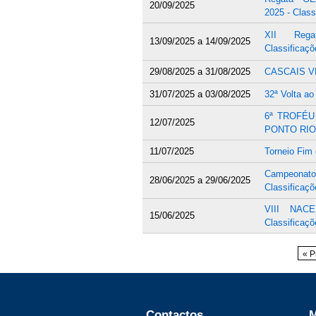
20/09/2025
2025 - Class
XII Reg
13/09/2025
a
14/09/2025
Classificaçõ
29/08/2025
a
31/08/2025
CASCAIS V
31/07/2025
a
03/08/2025
32ª Volta ao
6ª TROFÉU 
12/07/2025
PONTO RIO -
11/07/2025
Torneio Fim
Campeonat
28/06/2025
a
29/06/2025
Classificaçõ
VIII NAC
15/06/2025
Classificaçõ
Páginas
« P
Contactos
M